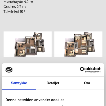
Mønehøyde 4,2 m
Gesims 2,7 m
Takvinkel 15 °
Samtykke
Detaljer
Om
Denne nettsiden anvender cookies