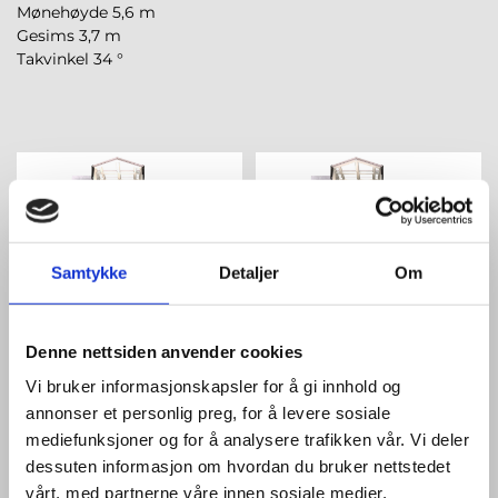
Mønehøyde 5,6 m
Gesims 3,7 m
Takvinkel 34 °
Samtykke
Detaljer
Om
Denne nettsiden anvender cookies
Vi bruker informasjonskapsler for å gi innhold og
annonser et personlig preg, for å levere sosiale
mediefunksjoner og for å analysere trafikken vår. Vi deler
dessuten informasjon om hvordan du bruker nettstedet
vårt, med partnerne våre innen sosiale medier,