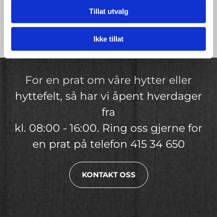
Tillat utvalg
Ikke tillat
For en prat om våre hytter eller
hyttefelt, så har vi åpent hverdager
fra
kl. 08:00 - 16:00. Ring oss gjerne for
en prat på telefon 415 34 650
KONTAKT OSS