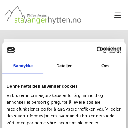
Samtykke
Detaljer
Om
Denne nettsiden anvender cookies
Vi bruker informasjonskapsler for å gi innhold og
annonser et personlig preg, for å levere sosiale
mediefunksjoner og for å analysere trafikken vår. Vi deler
dessuten informasjon om hvordan du bruker nettstedet
Kvit 2c m/kjellerleilighet
vårt, med partnerne våre innen sosiale medier,