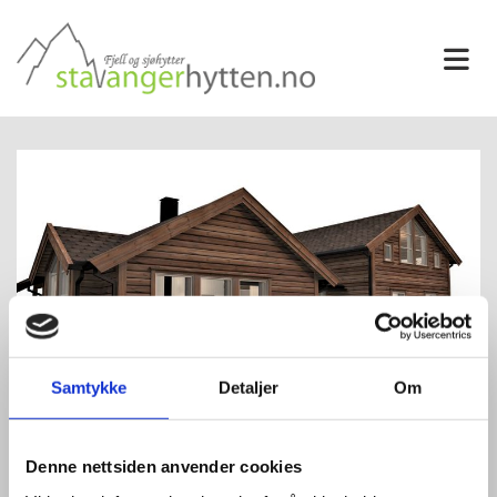
Samtykke
Detaljer
Om
Breidablikk
Denne nettsiden anvender cookies